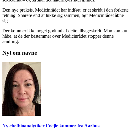
Den nye praksis, Medicinrådet har indført, er et skridt i den forkerte
retning. Snarere end at lukke sig sammen, bør Medicinrådet åbne
sig.
Der kommer ikke noget godt ud af dette tilbageskridt. Man kan kun
håbe, at de der bestemmer over Medicinrådet stopper denne
ændring.
Nyt om navne
Ny chefbioanalytiker i Vejle kommer fra Aarhus