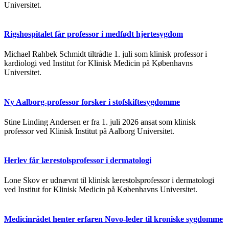
Universitet.
Rigshospitalet får professor i medfødt hjertesygdom
Michael Rahbek Schmidt tiltrådte 1. juli som klinisk professor i
kardiologi ved Institut for Klinisk Medicin på Københavns
Universitet.
Ny Aalborg-professor forsker i stofskiftesygdomme
Stine Linding Andersen er fra 1. juli 2026 ansat som klinisk
professor ved Klinisk Institut på Aalborg Universitet.
Herlev får lærestolsprofessor i dermatologi
Lone Skov er udnævnt til klinisk lærestolsprofessor i dermatologi
ved Institut for Klinisk Medicin på Københavns Universitet.
Medicinrådet henter erfaren Novo-leder til kroniske sygdomme