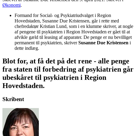
Økonomi
.
Formand for Social- og Psykiatriudvalget i Region
Hovedstaden, Susanne Due Kristensen, går i rette med
chefredaktør Kristian Lund, som i en klumme skriver, at nogle
af pengene til psykiatrien i Region Hovedstaden er gået til at
afvikle gæld til leasing af apparater. De penge er nu bevilliget
permanent til psykiatrien, skriver
Susanne Due Kristensen
i
dette indlæg.
Blot for, at få det på det rene - alle penge
fra staten til forbedring af psykiatrien går
ubeskåret til psykiatrien i Region
Hovedstaden.
Skribent