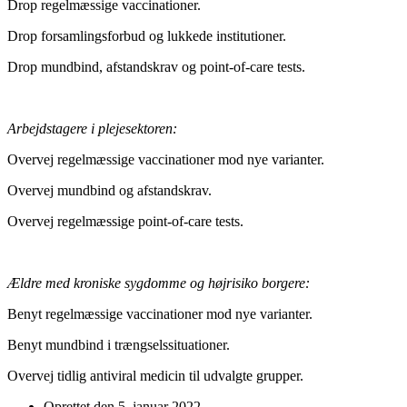
Drop regelmæssige vaccinationer.
Drop forsamlingsforbud og lukkede institutioner.
Drop mundbind, afstandskrav og point-of-care tests.
Arbejdstagere i plejesektoren:
Overvej regelmæssige vaccinationer mod nye varianter.
Overvej mundbind og afstandskrav.
Overvej regelmæssige point-of-care tests.
Ældre med kroniske sygdomme og højrisiko borgere:
Benyt regelmæssige vaccinationer mod nye varianter.
Benyt mundbind i trængselssituationer.
Overvej tidlig antiviral medicin til udvalgte grupper.
Oprettet den
5. januar 2022
.