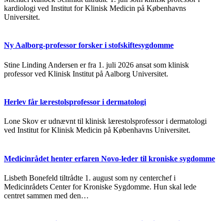
kardiologi ved Institut for Klinisk Medicin på Københavns
Universitet.
Ny Aalborg-professor forsker i stofskiftesygdomme
Stine Linding Andersen er fra 1. juli 2026 ansat som klinisk
professor ved Klinisk Institut på Aalborg Universitet.
Herlev får lærestolsprofessor i dermatologi
Lone Skov er udnævnt til klinisk lærestolsprofessor i dermatologi
ved Institut for Klinisk Medicin på Københavns Universitet.
Medicinrådet henter erfaren Novo-leder til kroniske sygdomme
Lisbeth Bonefeld tiltrådte 1. august som ny centerchef i
Medicinrådets Center for Kroniske Sygdomme. Hun skal lede
centret sammen med den…