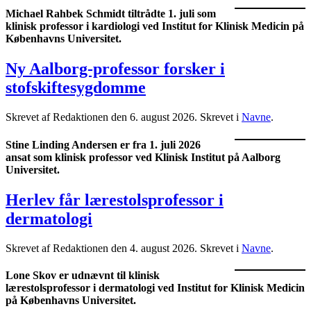
Michael Rahbek Schmidt tiltrådte 1. juli som
klinisk professor i kardiologi ved Institut for Klinisk Medicin på
Københavns Universitet.
Ny Aalborg-professor forsker i
stofskiftesygdomme
Skrevet af Redaktionen den
6. august 2026
. Skrevet i
Navne
.
Stine Linding Andersen er fra 1. juli 2026
ansat som klinisk professor ved Klinisk Institut på Aalborg
Universitet.
Herlev får lærestolsprofessor i
dermatologi
Skrevet af Redaktionen den
4. august 2026
. Skrevet i
Navne
.
Lone Skov er udnævnt til klinisk
lærestolsprofessor i dermatologi ved Institut for Klinisk Medicin
på Københavns Universitet.