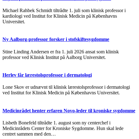
Michael Rahbek Schmidt tiltrådte 1. juli som klinisk professor i
kardiologi ved Institut for Klinisk Medicin på Københavns
Universitet.
Ny Aalborg-professor forsker i stofskiftesygdomme
Stine Linding Andersen er fra 1. juli 2026 ansat som klinisk
professor ved Klinisk Institut på Aalborg Universitet.
Herlev får lærestolsprofessor i dermatologi
Lone Skov er udnævnt til klinisk lærestolsprofessor i dermatologi
ved Institut for Klinisk Medicin på Københavns Universitet.
Medicinrådet henter erfaren Novo-leder til kroniske sygdomme
Lisbeth Bonefeld tiltrådte 1. august som ny centerchef i
Medicinrådets Center for Kroniske Sygdomme. Hun skal lede
centret sammen med den…