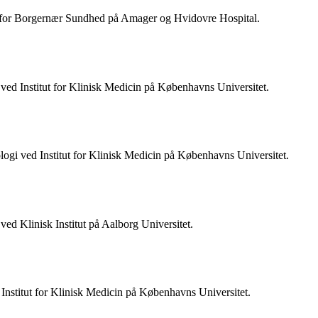
r for Borgernær Sundhed på Amager og Hvidovre Hospital.
gi ved Institut for Klinisk Medicin på Københavns Universitet.
ologi ved Institut for Klinisk Medicin på Københavns Universitet.
ved Klinisk Institut på Aalborg Universitet.
 Institut for Klinisk Medicin på Københavns Universitet.