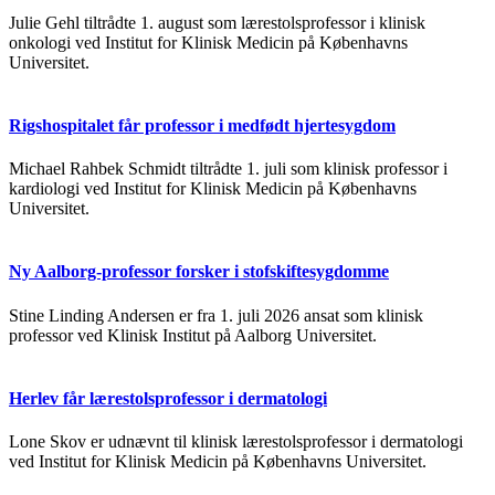
Julie Gehl tiltrådte 1. august som lærestolsprofessor i klinisk
onkologi ved Institut for Klinisk Medicin på Københavns
Universitet.
Rigshospitalet får professor i medfødt hjertesygdom
Michael Rahbek Schmidt tiltrådte 1. juli som klinisk professor i
kardiologi ved Institut for Klinisk Medicin på Københavns
Universitet.
Ny Aalborg-professor forsker i stofskiftesygdomme
Stine Linding Andersen er fra 1. juli 2026 ansat som klinisk
professor ved Klinisk Institut på Aalborg Universitet.
Herlev får lærestolsprofessor i dermatologi
Lone Skov er udnævnt til klinisk lærestolsprofessor i dermatologi
ved Institut for Klinisk Medicin på Københavns Universitet.