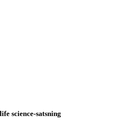
fe science-satsning